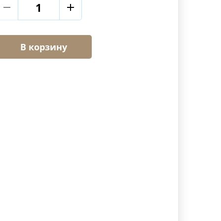
В корзину