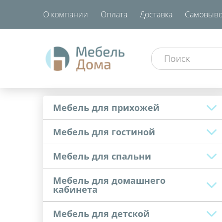
О компании
Оплата
Доставка
Самовыво
Мебель для прихожей
Мебель для гостиной
Мебель для спальни
Мебель для домашнего
кабинета
Мебель для детской