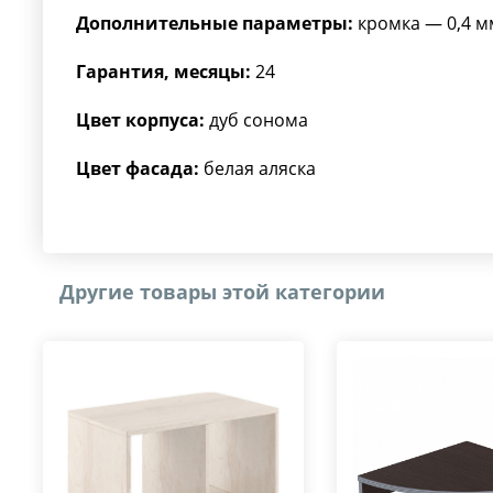
Дополнительные параметры:
кромка — 0,4 м
Гарантия, месяцы:
24
Цвет корпуса:
дуб сонома
Цвет фасада:
белая аляска
Другие товары этой категории