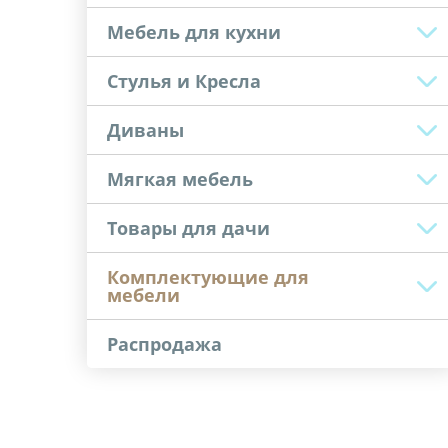
Мебель для кухни
Стулья и Кресла
Диваны
Мягкая мебель
Товары для дачи
Комплектующие для
мебели
Распродажа