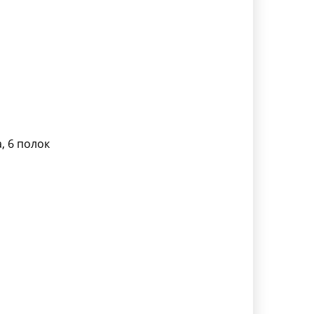
, 6 полок