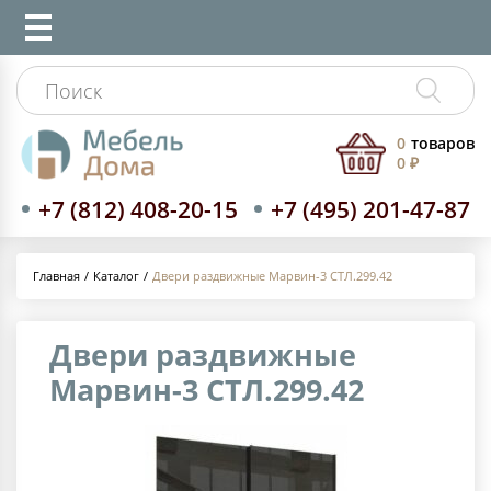
0
товаров
0 ₽
+7 (812) 408-20-15
+7 (495) 201-47-87
Каталог
Двери раздвижные Марвин-3 СТЛ.299.42
Главная
Двери раздвижные
Марвин-3 СТЛ.299.42