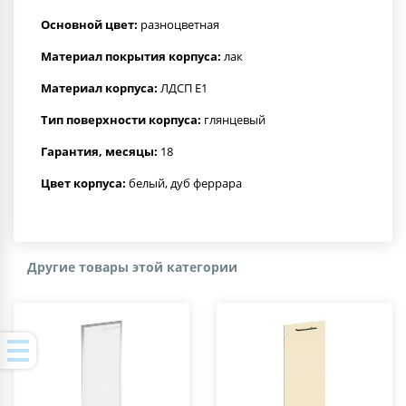
Основной цвет:
разноцветная
Материал покрытия корпуса:
лак
Материал корпуса:
ЛДСП Е1
Тип поверхности корпуса:
глянцевый
Гарантия, месяцы:
18
Цвет корпуса:
белый, дуб феррара
Другие товары этой категории