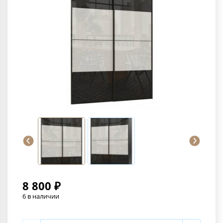
8 800 ₽
6 в наличии