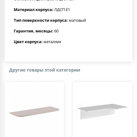
Материал корпуса:
ЛДСП Е1
Тип поверхности корпуса:
матовый
Гарантия, месяцы:
60
Цвет корпуса:
металлик
Другие товары этой категории