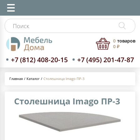
0
товаров
0 ₽
+7 (812) 408-20-15
+7 (495) 201-47-87
Каталог
Столешница Imago ПР-3
Главная
Столешница Imago ПР-3