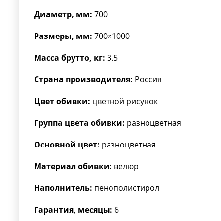
Диаметр, мм:
700
Размеры, мм:
700×1000
Масса брутто, кг:
3.5
Страна производителя:
Россия
Цвет обивки:
цветной рисунок
Группа цвета обивки:
разноцветная
Основной цвет:
разноцветная
Материал обивки:
велюр
Наполнитель:
пенополистирол
Гарантия, месяцы:
6