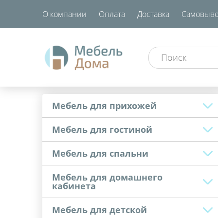
О компании
Оплата
Доставка
Самовыво
Мебель для прихожей
Мебель для гостиной
Мебель для спальни
Мебель для домашнего
кабинета
Мебель для детской