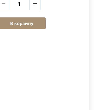
В корзину