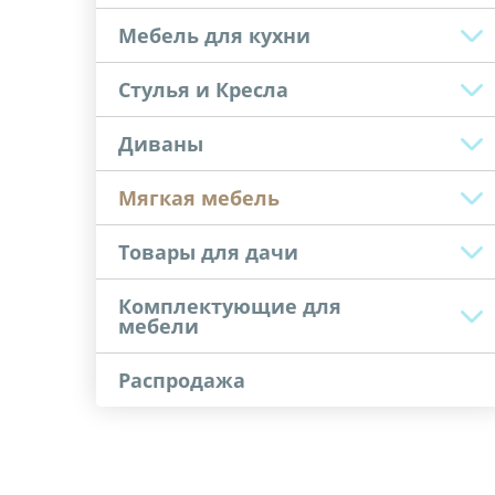
Мебель для кухни
Стулья и Кресла
Диваны
Мягкая мебель
Товары для дачи
Комплектующие для
мебели
Распродажа