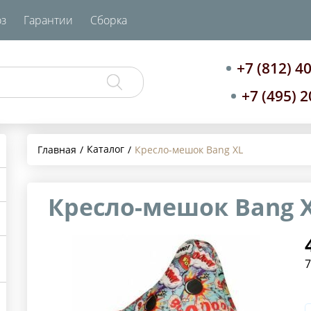
з
Гарантии
Сборка
+7 (812) 4
+7 (495) 
Каталог
Главная
Кресло-мешок Bang XL
Кресло-мешок Bang 
7