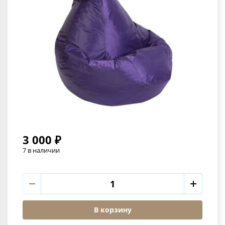
3 000 ₽
7 в наличии
В корзину