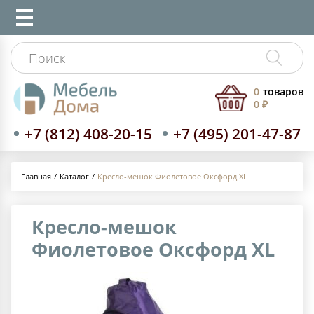
0
товаров
0 ₽
+7 (812) 408-20-15
+7 (495) 201-47-87
Каталог
Кресло-мешок Фиолетовое Оксфорд XL
Главная
Кресло-мешок
Фиолетовое Оксфорд XL