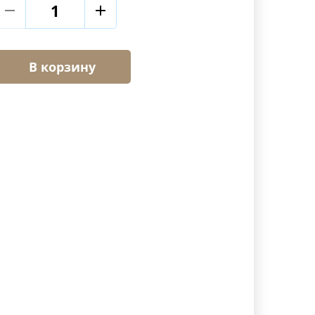
В корзину