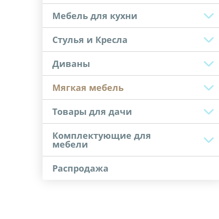
Мебель для кухни
Стулья и Кресла
Диваны
Мягкая мебель
Товары для дачи
Комплектующие для
мебели
Распродажа