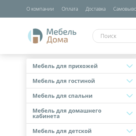
О компании
Оплата
Доставка
Самовыво
Мебель для прихожей
Мебель для гостиной
Мебель для спальни
Мебель для домашнего
кабинета
Мебель для детской