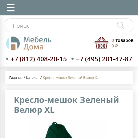
0
товаров
0 ₽
+7 (812) 408-20-15
+7 (495) 201-47-87
Каталог
Кресло-мешок Зеленый Велюр XL
Главная
Кресло-мешок Зеленый
Велюр XL