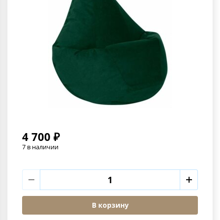
4 700 ₽
7 в наличии
В корзину