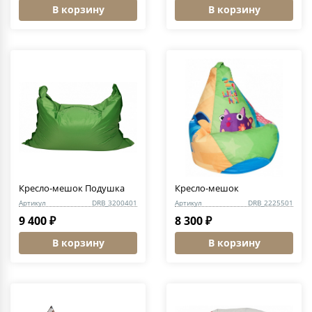
В корзину
В корзину
Кресло-мешок Подушка
Кресло-мешок
Артикул
DRB_3200401
Артикул
DRB_2225501
9 400 ₽
8 300 ₽
В корзину
В корзину