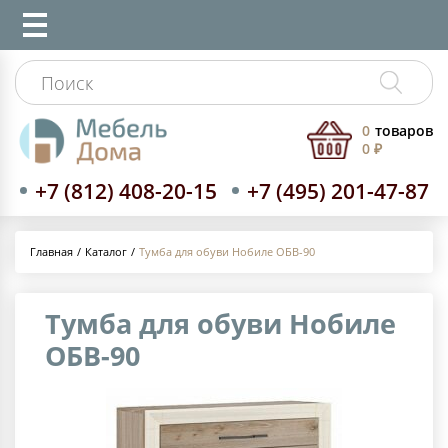
0
товаров
0 ₽
+7 (812) 408-20-15
+7 (495) 201-47-87
Каталог
Тумба для обуви Нобиле ОБВ-90
Главная
Тумба для обуви Нобиле
ОБВ-90