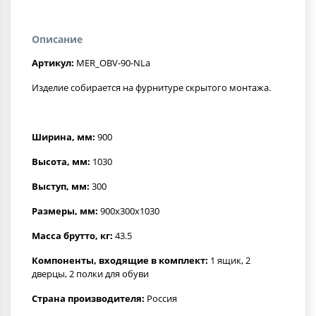
Описание
Артикул:
MER_OBV-90-NLa
Изделие собирается на фурнитуре скрытого монтажа.
Ширина, мм:
900
Высота, мм:
1030
Выступ, мм:
300
Размеры, мм:
900x300x1030
Масса брутто, кг:
43.5
Компоненты, входящие в комплект:
1 ящик, 2
дверцы, 2 полки для обуви
Страна производителя:
Россия