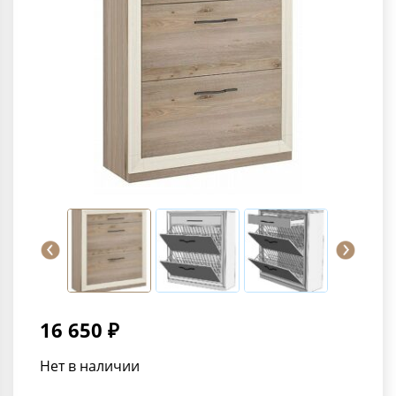
16 650 ₽
Нет в наличии