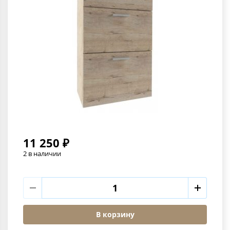
11 250 ₽
2 в наличии
В корзину