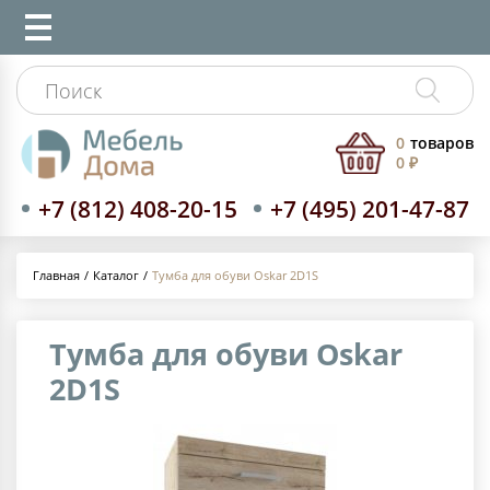
0
товаров
0 ₽
+7 (812) 408-20-15
+7 (495) 201-47-87
Каталог
Тумба для обуви Oskar 2D1S
Главная
Тумба для обуви Oskar
2D1S