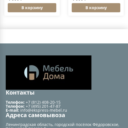
В корзину
В корзину
Контакты
Телефон:
+7 (812) 408-20-15
Телефон:
+7 (495) 201-47-87
E-mail:
info@ekspress-mebel.ru
Адреса самовывоза
Ленинградская область, городской посёлок Фёдоровское,