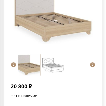
20 800 ₽
Нет в наличии