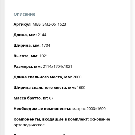
Описание
Артикул:
MBS_SMZ-06_1623
Длина, мм:
2144
Ширина, мм:
1704
Высота, мм:
1021
Размеры, мм:
2114x1704x1021
Длина спального места, мм:
2000
Ширина спального места, мм:
1600
Масса брутто, кг:
67
Необходимые компоненты:
матрас 2000×1600
Компоненты, входящие в комплект:
основание
ортопедическое