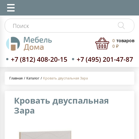
0
товаров
0 ₽
+7 (812) 408-20-15
+7 (495) 201-47-87
Каталог
Кровать двуспальная Зара
Главная
Кровать двуспальная
Зара