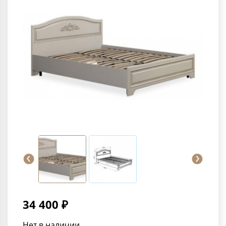
34 400 ₽
Нет в наличии