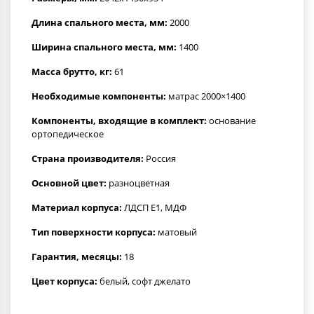
Длина спального места, мм:
2000
Ширина спального места, мм:
1400
Масса брутто, кг:
61
Необходимые компоненты:
матрас 2000×1400
Компоненты, входящие в комплект:
основание
ортопедическое
Страна производителя:
Россия
Основной цвет:
разноцветная
Материал корпуса:
ЛДСП Е1, МДФ
Тип поверхности корпуса:
матовый
Гарантия, месяцы:
18
Цвет корпуса:
белый, софт джелато