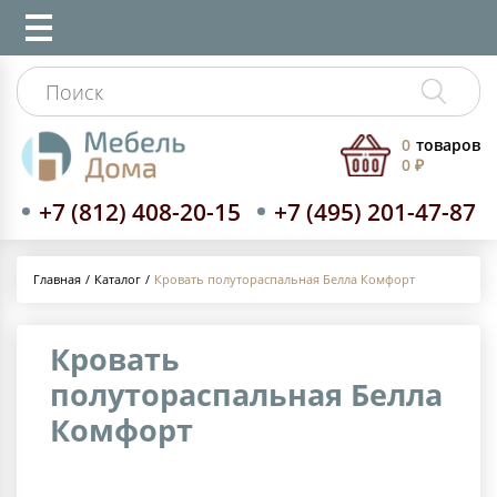
0
товаров
0 ₽
+7 (812) 408-20-15
+7 (495) 201-47-87
Каталог
Кровать полутораспальная Белла Комфорт
Главная
Кровать
полутораспальная Белла
Комфорт