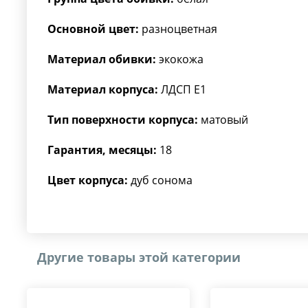
Основной цвет:
разноцветная
Материал обивки:
экокожа
Материал корпуса:
ЛДСП Е1
Тип поверхности корпуса:
матовый
Гарантия, месяцы:
18
Цвет корпуса:
дуб сонома
Другие товары этой категории