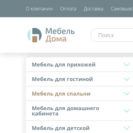
О компании
Оплата
Доставка
Самовыво
Мебель для прихожей
Мебель для гостиной
Мебель для спальни
Мебель для домашнего
кабинета
Мебель для детской