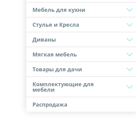
Мебель для кухни
Стулья и Кресла
Диваны
Мягкая мебель
Товары для дачи
Комплектующие для
мебели
Распродажа