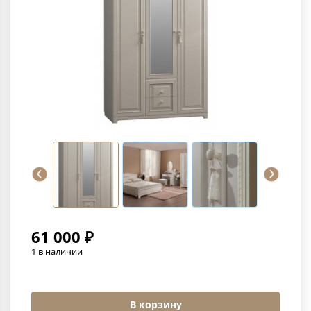
61 000 ₽
1 в наличии
В корзину