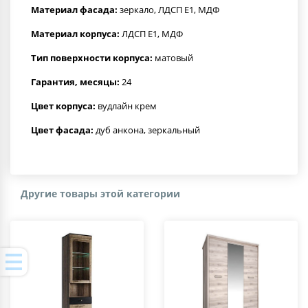
Материал фасада:
зеркало, ЛДСП Е1, МДФ
Материал корпуса:
ЛДСП Е1, МДФ
Тип поверхности корпуса:
матовый
Гарантия, месяцы:
24
Цвет корпуса:
вудлайн крем
Цвет фасада:
дуб анкона, зеркальный
Другие товары этой категории