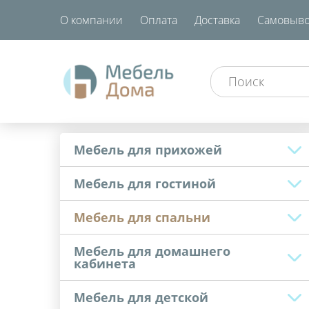
О компании
Оплата
Доставка
Самовыво
Мебель для прихожей
Мебель для гостиной
Мебель для спальни
Мебель для домашнего
кабинета
Мебель для детской