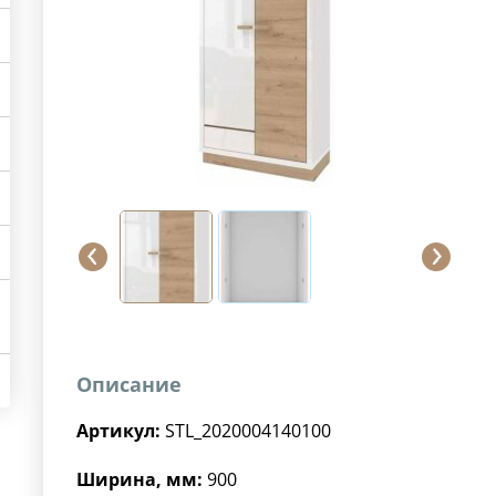
Описание
Артикул:
STL_2020004140100
Ширина, мм:
900