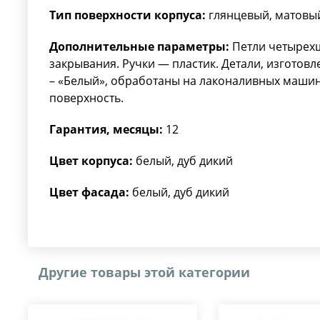
Тип поверхности корпуса:
глянцевый, матовы
Дополнительные параметры:
Петли четырех
закрывания. Ручки — пластик. Детали, изготов
– «Белый», обработаны на лаконаливных машин
поверхность.
Гарантия, месяцы:
12
Цвет корпуса:
белый, дуб дикий
Цвет фасада:
белый, дуб дикий
Другие товары этой категории