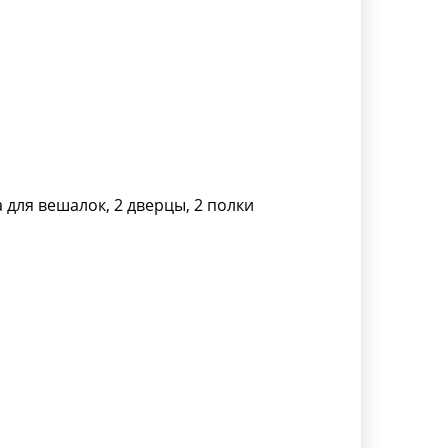
 для вешалок, 2 дверцы, 2 полки