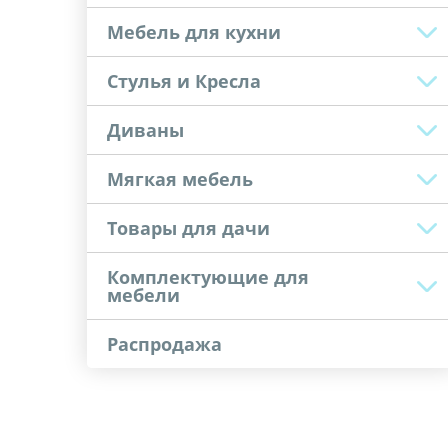
Мебель для кухни
Стулья и Кресла
Диваны
Мягкая мебель
Товары для дачи
Комплектующие для
мебели
Распродажа