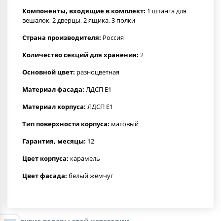
Компоненты, входящие в комплект:
1 штанга для
вешалок, 2 дверцы, 2 ящика, 3 полки
Страна производителя:
Россия
Количество секций для хранения:
2
Основной цвет:
разноцветная
Материал фасада:
ЛДСП Е1
Материал корпуса:
ЛДСП Е1
Тип поверхности корпуса:
матовый
Гарантия, месяцы:
12
Цвет корпуса:
карамель
Цвет фасада:
белый жемчуг