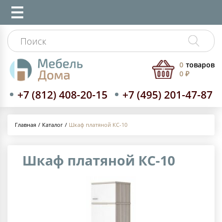
0
товаров
0 ₽
+7 (812) 408-20-15
+7 (495) 201-47-87
Каталог
Шкаф платяной КС-10
Главная
Шкаф платяной КС-10