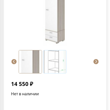
14 550 ₽
Нет в наличии