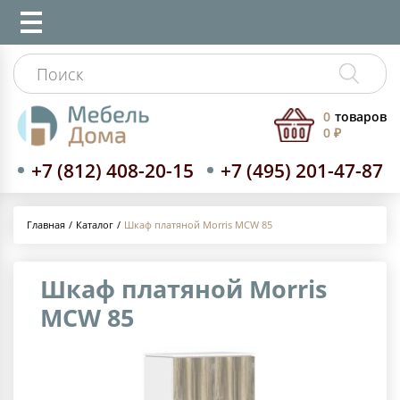
0
товаров
0 ₽
+7 (812) 408-20-15
+7 (495) 201-47-87
Каталог
Шкаф платяной Morris MCW 85
Главная
Шкаф платяной Morris
MCW 85