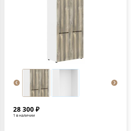
28 300 ₽
1 в наличии