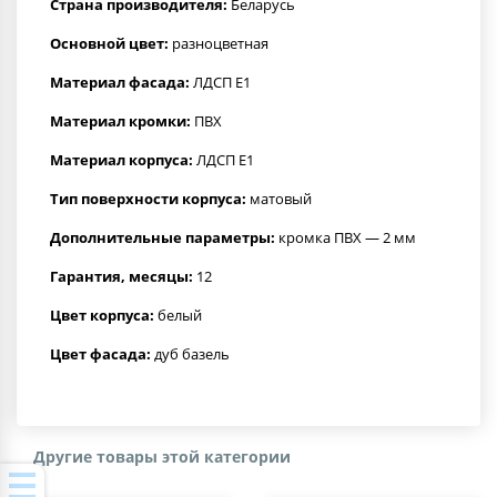
Страна производителя:
Беларусь
Основной цвет:
разноцветная
Материал фасада:
ЛДСП Е1
Материал кромки:
ПВХ
Материал корпуса:
ЛДСП Е1
Тип поверхности корпуса:
матовый
Дополнительные параметры:
кромка ПВХ — 2 мм
Гарантия, месяцы:
12
Цвет корпуса:
белый
Цвет фасада:
дуб базель
Другие товары этой категории