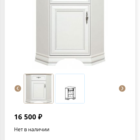
16 500 ₽
Нет в наличии