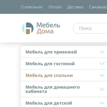
О компании
Оплата
Доставка
Самовыво
Мебель для прихожей
Мебель для гостиной
Мебель для спальни
Мебель для домашнего
кабинета
Мебель для детской