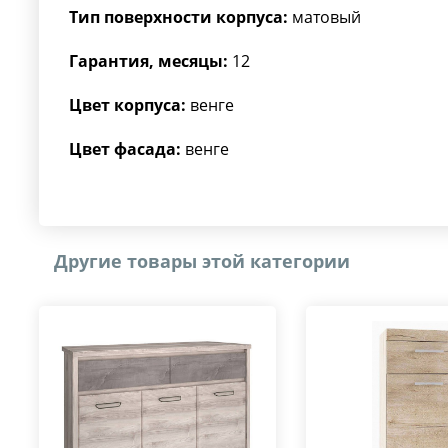
Тип поверхности корпуса:
матовый
Гарантия, месяцы:
12
Цвет корпуса:
венге
Цвет фасада:
венге
Другие товары этой категории