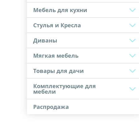
Мебель для кухни
Стулья и Кресла
Диваны
Мягкая мебель
Товары для дачи
Комплектующие для
мебели
Распродажа