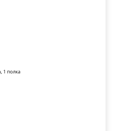
, 1 полка