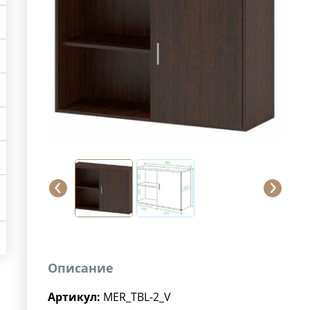
Описание
Артикул:
MER_TBL-2_V