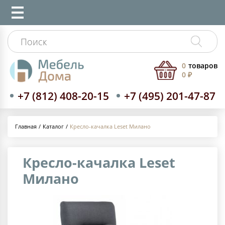
0
товаров
0 ₽
+7 (812) 408-20-15
+7 (495) 201-47-87
Каталог
Кресло-качалка Leset Милано
Главная
Кресло-качалка Leset
Милано