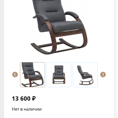
13 600 ₽
Нет в наличии