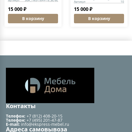
Артикул
10
15 000 ₽
15 000 ₽
В корзину
В корзину
Контакты
Телефон:
+7 (812) 408-20-15
Телефон:
+7 (495) 201-47-87
E-mail:
info@ekspress-mebel.ru
Адреса самовывоза