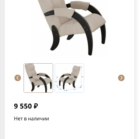
9 550 ₽
Нет в наличии