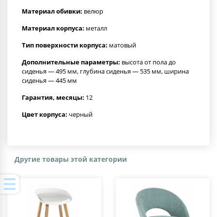
Материал обивки:
велюр
Материал корпуса:
металл
Тип поверхности корпуса:
матовый
Дополнительные параметры:
высота от пола до
сиденья — 495 мм, глубина сиденья — 535 мм, ширина
сиденья — 445 мм
Гарантия, месяцы:
12
Цвет корпуса:
черный
Другие товары этой категории