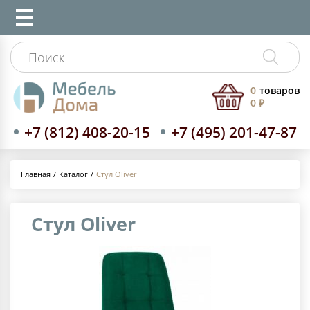
0
товаров
0 ₽
+7 (812) 408-20-15
+7 (495) 201-47-87
Каталог
Стул Oliver
Главная
Стул Oliver