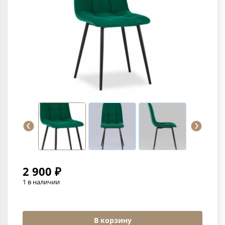
2 900 ₽
1 в наличии
В корзину