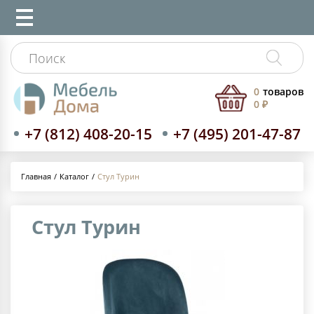
0
товаров
0 ₽
+7 (812) 408-20-15
+7 (495) 201-47-87
Каталог
Стул Турин
Главная
Стул Турин