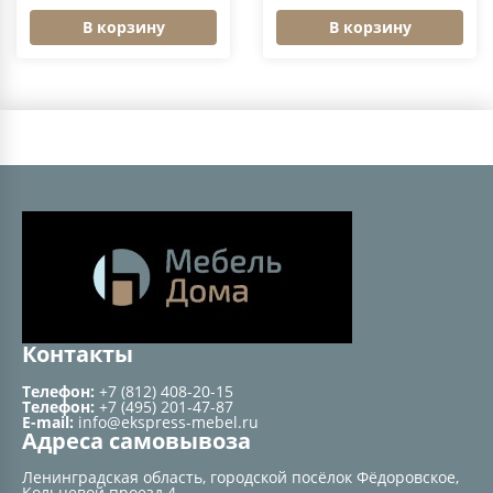
В корзину
В корзину
Контакты
Телефон:
+7 (812) 408-20-15
Телефон:
+7 (495) 201-47-87
E-mail:
info@ekspress-mebel.ru
Адреса самовывоза
Ленинградская область, городской посёлок Фёдоровское,
Кольцевой проезд 4