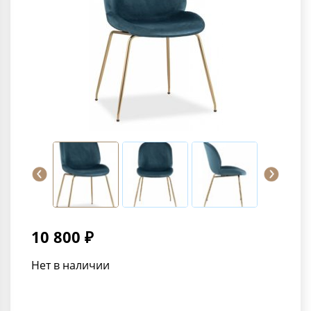
10 800 ₽
Нет в наличии