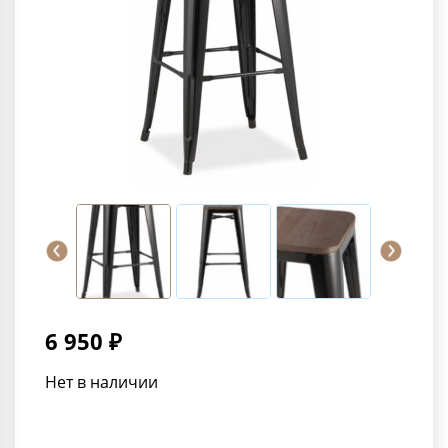
6 950 ₽
Нет в наличии