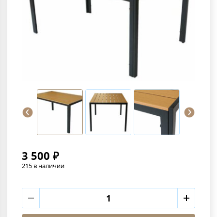
3 500 ₽
215 в наличии