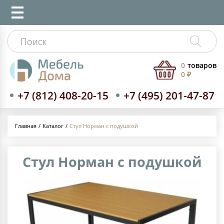
0
товаров
0 ₽
+7 (812) 408-20-15
+7 (495) 201-47-87
Каталог
Стул Норман с подушкой
Главная
Стул Норман с подушкой