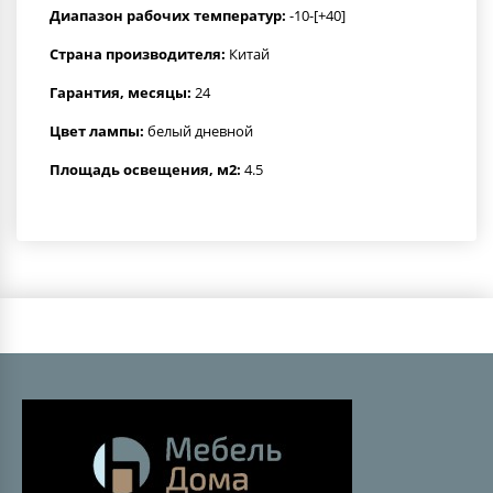
Диапазон рабочих температур:
-10-[+40]
Страна производителя:
Китай
Гарантия, месяцы:
24
Цвет лампы:
белый дневной
Площадь освещения, м2:
4.5