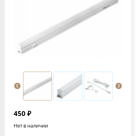
450 ₽
Нет в наличии