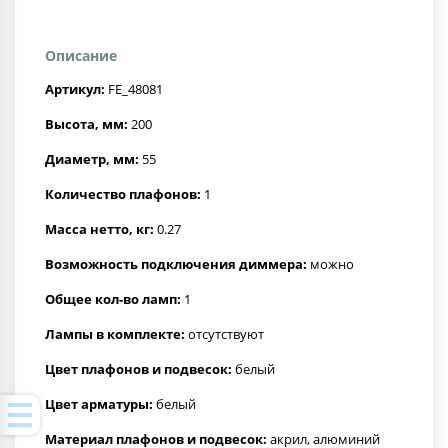
Описание
Артикул:
FE_48081
Высота, мм:
200
Диаметр, мм:
55
Количество плафонов:
1
Масса нетто, кг:
0.27
Возможность подключения диммера:
можно
Общее кол-во ламп:
1
Лампы в комплекте:
отсутствуют
Цвет плафонов и подвесок:
белый
Цвет арматуры:
белый
Материал плафонов и подвесок:
акрил, алюминий