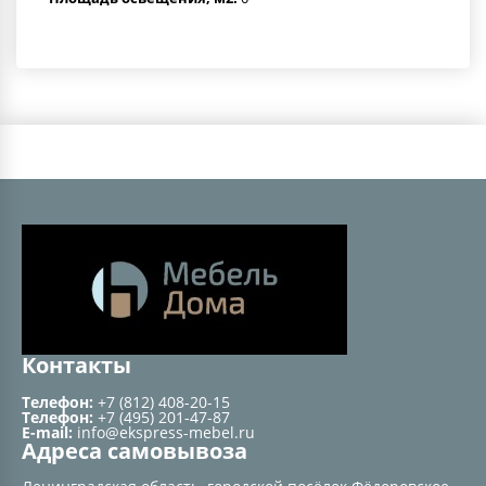
Контакты
Телефон:
+7 (812) 408-20-15
Телефон:
+7 (495) 201-47-87
E-mail:
info@ekspress-mebel.ru
Адреса самовывоза