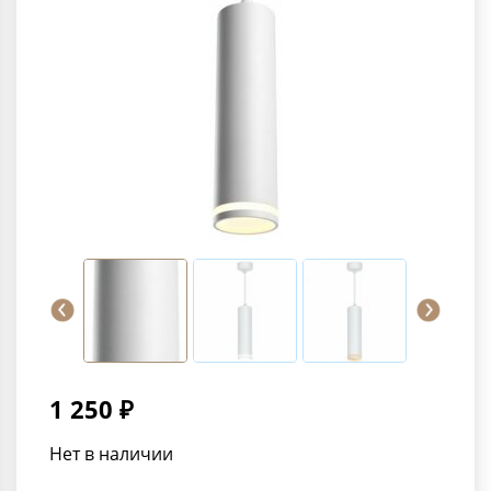
1 250 ₽
Нет в наличии