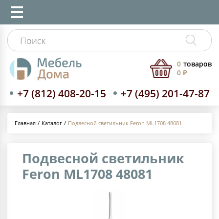
0
товаров
0 ₽
+7 (812) 408-20-15
+7 (495) 201-47-87
Каталог
Подвесной светильник Feron ML1708 48081
Главная
Подвесной светильник
Feron ML1708 48081