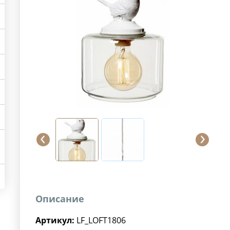
Описание
Артикул:
LF_LOFT1806