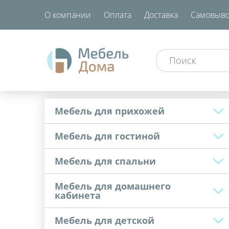
О компании
Оплата
Доставка
Самовыво
Мебель для прихожей
Мебель для гостиной
Мебель для спальни
Мебель для домашнего
кабинета
Мебель для детской