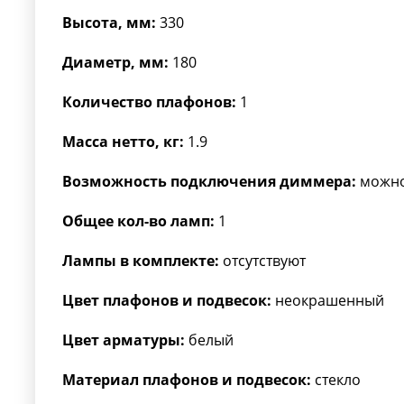
Высота, мм:
330
Диаметр, мм:
180
Количество плафонов:
1
Масса нетто, кг:
1.9
Возможность подключения диммера:
можн
Общее кол-во ламп:
1
Лампы в комплекте:
отсутствуют
Цвет плафонов и подвесок:
неокрашенный
Цвет арматуры:
белый
Материал плафонов и подвесок:
стекло