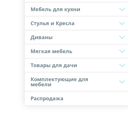
Мебель для кухни
Стулья и Кресла
Диваны
Мягкая мебель
Товары для дачи
Комплектующие для
мебели
Распродажа