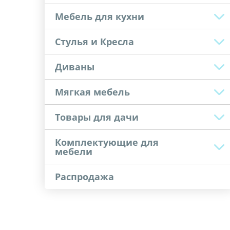
Мебель для кухни
Стулья и Кресла
Диваны
Мягкая мебель
Товары для дачи
Комплектующие для
мебели
Распродажа