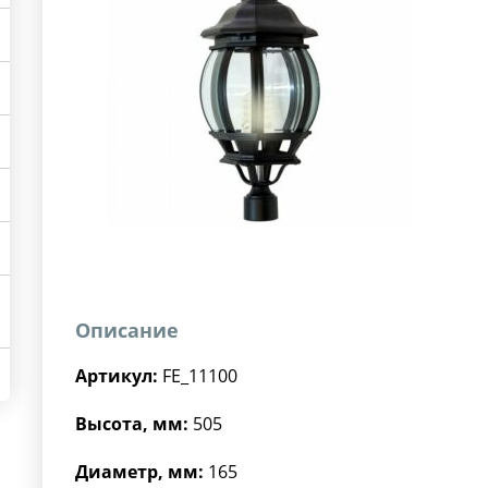
Описание
Артикул:
FE_11100
Высота, мм:
505
Диаметр, мм:
165