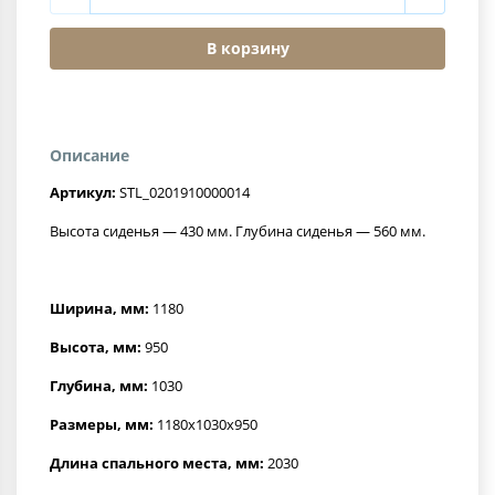
В корзину
Описание
Артикул:
STL_0201910000014
Высота сиденья — 430 мм. Глубина сиденья — 560 мм.
Ширина, мм:
1180
Высота, мм:
950
Глубина, мм:
1030
Размеры, мм:
1180x1030x950
Длина спального места, мм:
2030