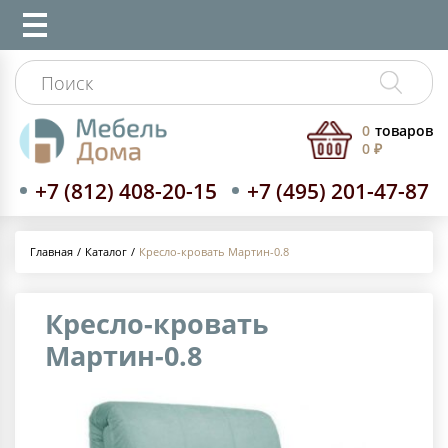
0
товаров
0 ₽
+7 (812) 408-20-15
+7 (495) 201-47-87
Каталог
Кресло-кровать Мартин-0.8
Главная
Кресло-кровать
Мартин-0.8