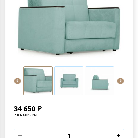
34 650 ₽
7 в наличии