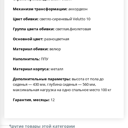
Механизм трансформации:
аккордеон
Цвет обивки:
светло-сиреневый Velutto 10
Группа цвета обивки:
светлая,фиолетовая
Основной цвет:
разноцветная
Материал обивки:
велюр
Наполнитель:
ППУ
Материал корпуса:
металл
Дополнительные параметры:
высота от пола до
сиденья — 430 мм, глубина сиденья — 560 мм,
максимальная нагрузка на одно спальное место 100 кг
Гарантия, месяцы:
12
Другие товары этой категории