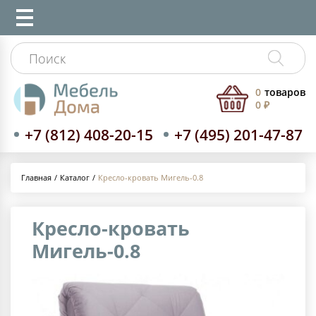
0
товаров
0 ₽
+7 (812) 408-20-15
+7 (495) 201-47-87
Каталог
Кресло-кровать Мигель-0.8
Главная
Кресло-кровать
Мигель-0.8