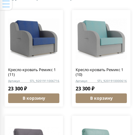
Кресло-кровать Ремикс 1
Кресло-кровать Ремикс 1
(11)
(10)
Артикул
STL_9201911006716
Артикул
STL_9201910000616
23 300 ₽
23 300 ₽
В корзину
В корзину