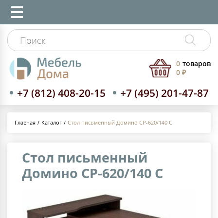
0
товаров
0 ₽
+7 (812) 408-20-15
+7 (495) 201-47-87
Каталог
Стол письменный Домино СР-620/140 C
Главная
Стол письменный
Домино СР-620/140 C