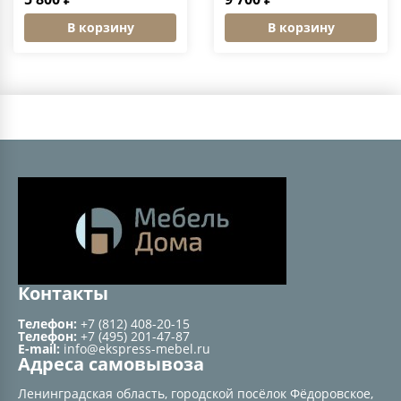
В корзину
В корзину
Контакты
Телефон:
+7 (812) 408-20-15
Телефон:
+7 (495) 201-47-87
E-mail:
info@ekspress-mebel.ru
Адреса самовывоза
Ленинградская область, городской посёлок Фёдоровское,