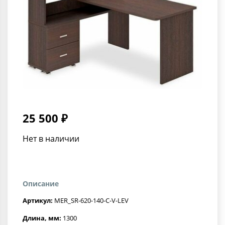
25 500 ₽
Нет в наличии
Описание
Артикул:
MER_SR-620-140-C-V-LEV
Длина, мм:
1300