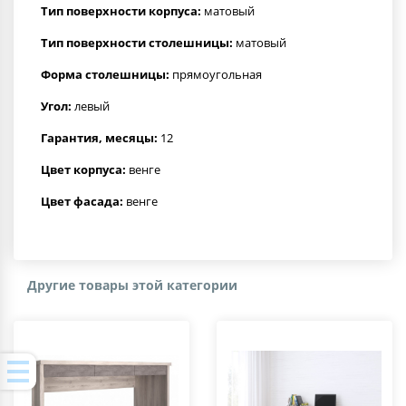
Тип поверхности корпуса:
матовый
Тип поверхности столешницы:
матовый
Форма столешницы:
прямоугольная
Угол:
левый
Гарантия, месяцы:
12
Цвет корпуса:
венге
Цвет фасада:
венге
Другие товары этой категории