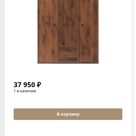
37 950 ₽
1 в наличии
В корзину