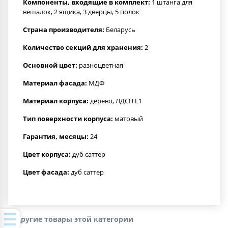
Компоненты, входящие в комплект:
1 штанга для
вешалок, 2 ящика, 3 дверцы, 5 полок
Страна производителя:
Беларусь
Количество секций для хранения:
2
Основной цвет:
разноцветная
Материал фасада:
МДФ
Материал корпуса:
дерево, ЛДСП Е1
Тип поверхности корпуса:
матовый
Гарантия, месяцы:
24
Цвет корпуса:
дуб саттер
Цвет фасада:
дуб саттер
Другие товары этой категории