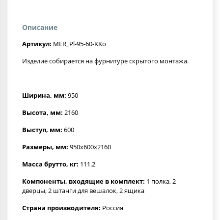
Описание
Артикул:
MER_Pl-95-60-KKo
Изделие собирается на фурнитуре скрытого монтажа.
Ширина, мм:
950
Высота, мм:
2160
Выступ, мм:
600
Размеры, мм:
950x600x2160
Масса брутто, кг:
111.2
Компоненты, входящие в комплект:
1 полка, 2
дверцы, 2 штанги для вешалок, 2 ящика
Страна производителя:
Россия