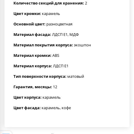
Количество секций для хранения:
2
Цвет кромки:
карамель
Основной цвет:
разноцветная
Материал фасада:
ЛДСП Е1, МДФ
Материал покрытия корпуса:
экошпон
Материал кромки:
ABS
Материал корпуса:
ЛДСП Е1
Тип поверхности корпуса:
матовый
Гарантия, месяцы:
12
Цвет корпуса:
карамель
Цвет фасада:
карамель, кофе