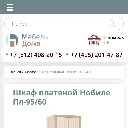
0
товаров
0 ₽
+7 (812) 408-20-15
+7 (495) 201-47-87
Каталог
Шкаф платяной Нобиле Пл-95/60
Главная
Шкаф платяной Нобиле
Пл-95/60