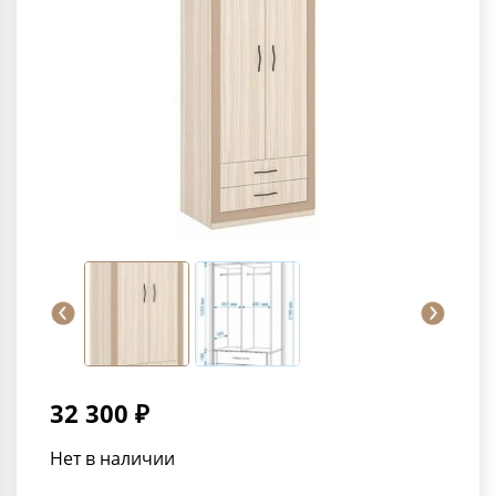
32 300 ₽
Нет в наличии