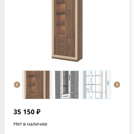
35 150 ₽
Нет в наличии