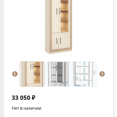
33 050 ₽
Нет в наличии