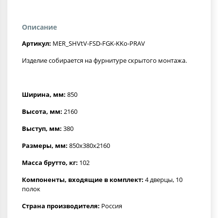
Описание
Артикул:
MER_SHVtV-FSD-FGK-KKo-PRAV
Изделие собирается на фурнитуре скрытого монтажа.
Ширина, мм:
850
Высота, мм:
2160
Выступ, мм:
380
Размеры, мм:
850x380x2160
Масса брутто, кг:
102
Компоненты, входящие в комплект:
4 дверцы, 10
полок
Страна производителя:
Россия