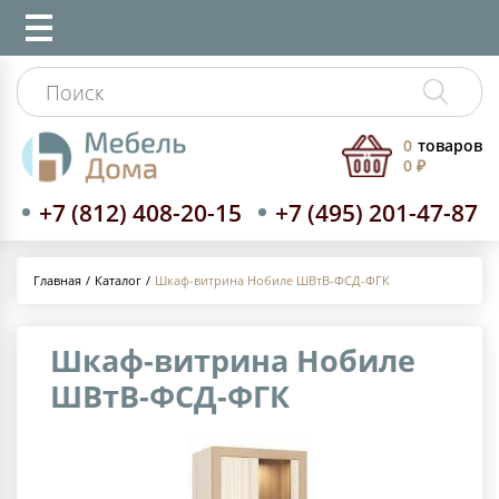
0
товаров
0 ₽
+7 (812) 408-20-15
+7 (495) 201-47-87
Каталог
Шкаф-витрина Нобиле ШВтВ-ФСД-ФГК
Главная
Шкаф-витрина Нобиле
ШВтВ-ФСД-ФГК